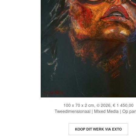
100 x 70 x 2 cm, © 2026, € 1 450,00
Tweedimensionaal | Mixed Media | Op pan
KOOP DIT WERK VIA EXTO