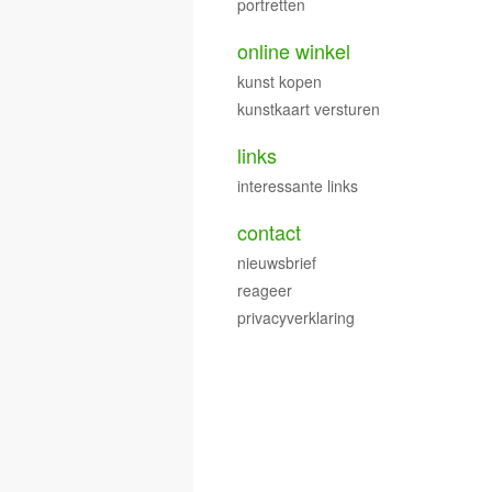
portretten
online winkel
kunst kopen
kunstkaart versturen
links
interessante links
contact
nieuwsbrief
reageer
privacyverklaring