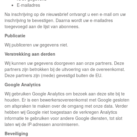
E-mailadres
Na inschrijving op de nieuwsbrief ontvangt u een e-mail om uw
inschrijving te bevestigen. Daarna wordt uw e-mailadres
toegevoegd aan de lijst van abonnees.
Publicatie
Wij publiceren uw gegevens niet.
Verstrekking aan derden
Wij kunnen uw gegevens doorgeven aan onze partners. Deze
partners zijn betrokken bij de uitvoering van de overeenkomst.
Deze partners zijn (mede) gevestigd buiten de EU.
Google Analytics
Wij gebruiken Google Analytics om bezoek aan deze site bij te
houden. Er is een bewerkersovereenkomst met Google gesloten
om afspraken te maken over de omgang met onze data. Verder
hebben wij Google niet toegestaan de verkregen Analytics
informatie te gebruiken voor andere Google diensten, tot slot
laten wij de IP-adressen anonimiseren.
Beveiliging